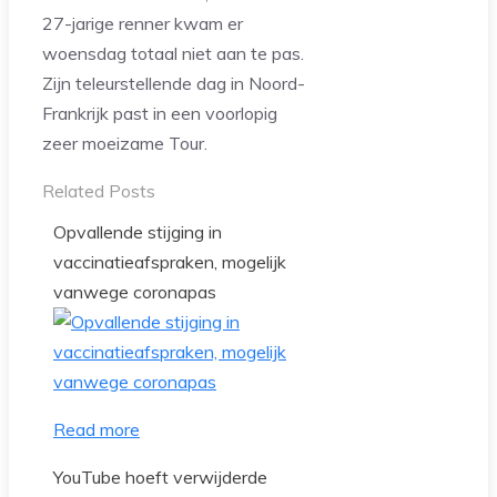
27-jarige renner kwam er
woensdag totaal niet aan te pas.
Zijn teleurstellende dag in Noord-
Frankrijk past in een voorlopig
zeer moeizame Tour.
Related Posts
Opvallende stijging in
vaccinatieafspraken, mogelijk
vanwege coronapas
Read more
YouTube hoeft verwijderde