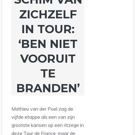
ZICHZELF
IN TOUR:
‘BEN NIET
VOORUIT
TE
BRANDEN’
Mathieu van der Poel zag de
vijfde etappe als een van zijn
grootste kansen op een ritzege in
deze Tour de France, maar de