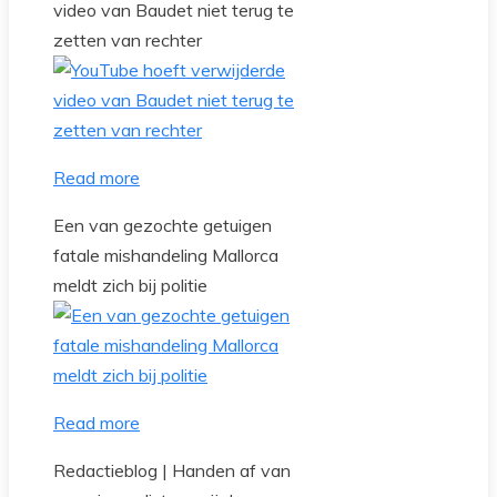
video van Baudet niet terug te
zetten van rechter
Read more
Een van gezochte getuigen
fatale mishandeling Mallorca
meldt zich bij politie
Read more
Redactieblog | Handen af van