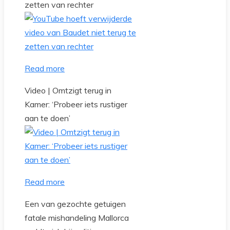
zetten van rechter
Read more
Video | Omtzigt terug in
Kamer: ‘Probeer iets rustiger
aan te doen’
Read more
Een van gezochte getuigen
fatale mishandeling Mallorca