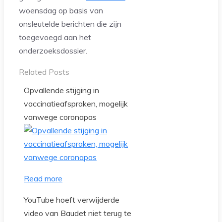
woensdag op basis van
onsleutelde berichten die zijn
toegevoegd aan het
onderzoeksdossier.
Related Posts
Opvallende stijging in
vaccinatieafspraken, mogelijk
vanwege coronapas
Read more
YouTube hoeft verwijderde
video van Baudet niet terug te