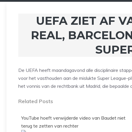
UEFA ZIET AF 
REAL, BARCELO
SUPE
De UEFA heeft maandagavond alle disciplinaire stapp
voor het vasthouden aan de mislukte Super League-p
het vonnis van de rechtbank uit Madrid, die bepaalde d
Related Posts
YouTube hoeft verwijderde video van Baudet niet
terug te zetten van rechter