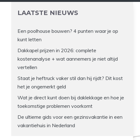
LAATSTE NIEUWS
Een poolhouse bouwen? 4 punten waar je op
kunt letten
Dakkapel prijzen in 2026: complete
kostenanalyse + wat aannemers je niet altijd
vertellen
Staat je heftruck vaker stil dan hij rijdt? Dit kost
het je ongemerkt geld
Wat je direct kunt doen bij daklekkage en hoe je
toekomstige problemen voorkomt
De ultieme gids voor een gezinsvakantie in een
vakantiehuis in Nederland