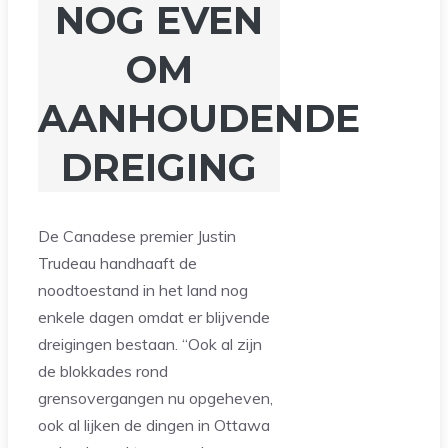
NOG EVEN
OM
AANHOUDENDE
DREIGING
De Canadese premier Justin
Trudeau handhaaft de
noodtoestand in het land nog
enkele dagen omdat er blijvende
dreigingen bestaan. “Ook al zijn
de blokkades rond
grensovergangen nu opgeheven,
ook al lijken de dingen in Ottawa