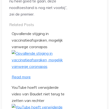
nu heel goed te gaan, deze
noodtoestand is nog niet voorbij”,
zei de premier.
Related Posts
Opvallende stijging in
vaccinatieafspraken, mogelijk
vanwege coronapas
Read more
YouTube hoeft verwijderde
video van Baudet niet terug te
zetten van rechter