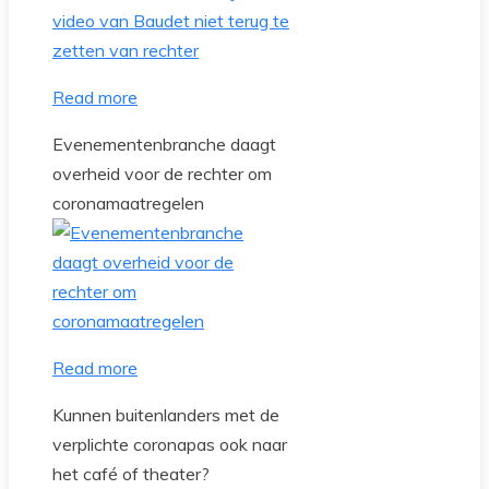
Read more
Evenementenbranche daagt
overheid voor de rechter om
coronamaatregelen
Read more
Kunnen buitenlanders met de
verplichte coronapas ook naar
het café of theater?