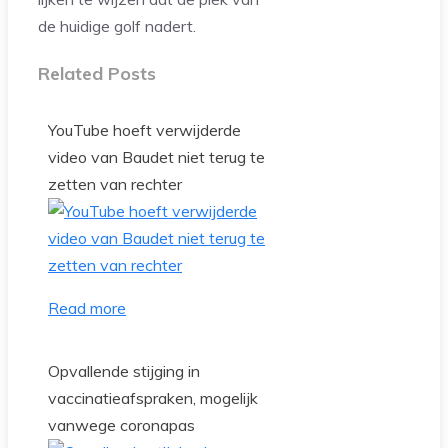
de huidige golf nadert.
Related Posts
YouTube hoeft verwijderde
video van Baudet niet terug te
zetten van rechter
Read more
Opvallende stijging in
vaccinatieafspraken, mogelijk
vanwege coronapas