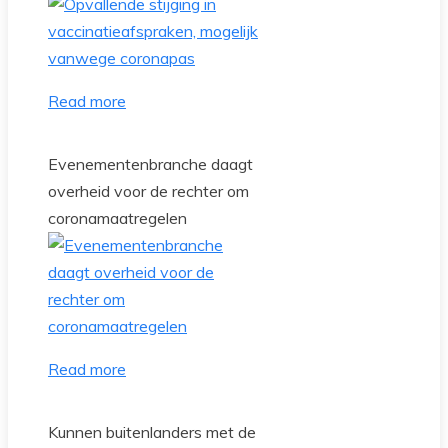
Read more
Evenementenbranche daagt
overheid voor de rechter om
coronamaatregelen
Read more
Kunnen buitenlanders met de