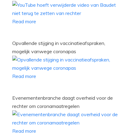
Read more
Opvallende stijging in vaccinatieafspraken,
mogelijk vanwege coronapas
Read more
Evenementenbranche daagt overheid voor de
rechter om coronamaatregelen
Read more