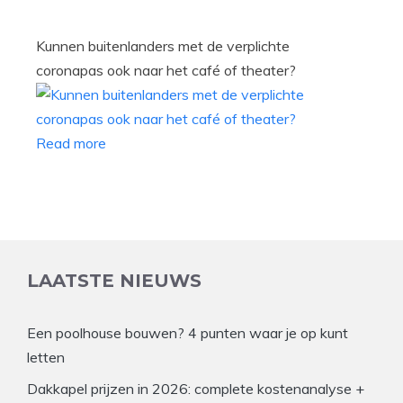
Kunnen buitenlanders met de verplichte
coronapas ook naar het café of theater?
Read more
LAATSTE NIEUWS
Een poolhouse bouwen? 4 punten waar je op kunt
letten
Dakkapel prijzen in 2026: complete kostenanalyse +