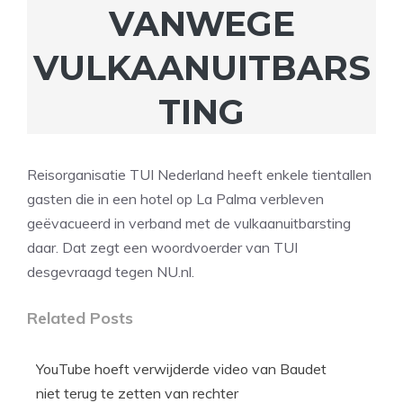
VANWEGE
VULKAANUITBARS
TING
Reisorganisatie TUI Nederland heeft enkele tientallen
gasten die in een hotel op La Palma verbleven
geëvacueerd in verband met de vulkaanuitbarsting
daar. Dat zegt een woordvoerder van TUI
desgevraagd tegen NU.nl.
Related Posts
YouTube hoeft verwijderde video van Baudet
niet terug te zetten van rechter