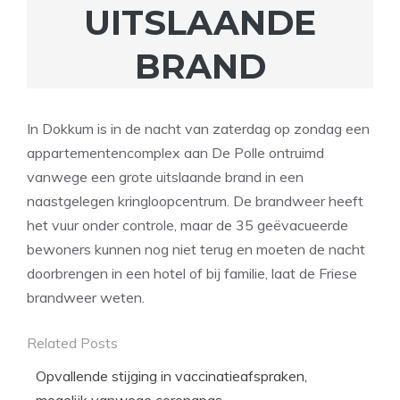
UITSLAANDE
BRAND
In Dokkum is in de nacht van zaterdag op zondag een
appartementencomplex aan De Polle ontruimd
vanwege een grote uitslaande brand in een
naastgelegen kringloopcentrum. De brandweer heeft
het vuur onder controle, maar de 35 geëvacueerde
bewoners kunnen nog niet terug en moeten de nacht
doorbrengen in een hotel of bij familie, laat de Friese
brandweer weten.
Related Posts
Opvallende stijging in vaccinatieafspraken,