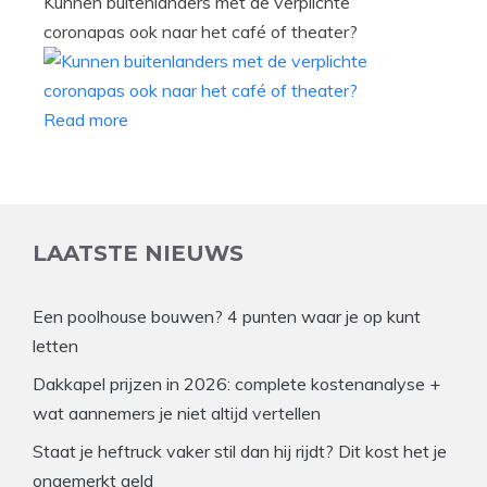
Kunnen buitenlanders met de verplichte
coronapas ook naar het café of theater?
Read more
LAATSTE NIEUWS
Een poolhouse bouwen? 4 punten waar je op kunt
letten
Dakkapel prijzen in 2026: complete kostenanalyse +
wat aannemers je niet altijd vertellen
Staat je heftruck vaker stil dan hij rijdt? Dit kost het je
ongemerkt geld