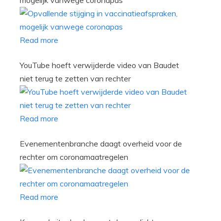
mogelijk vanwege coronapas
Read more
YouTube hoeft verwijderde video van Baudet
niet terug te zetten van rechter
Read more
Evenementenbranche daagt overheid voor de
rechter om coronamaatregelen
Read more