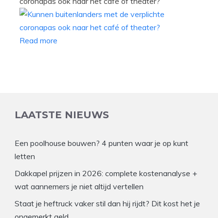
coronapas ook naar het café of theater?
Read more
LAATSTE NIEUWS
Een poolhouse bouwen? 4 punten waar je op kunt
letten
Dakkapel prijzen in 2026: complete kostenanalyse +
wat aannemers je niet altijd vertellen
Staat je heftruck vaker stil dan hij rijdt? Dit kost het je
ongemerkt geld