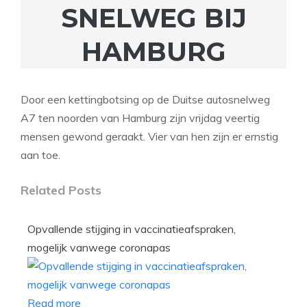
SNELWEG BIJ
HAMBURG
Door een kettingbotsing op de Duitse autosnelweg
A7 ten noorden van Hamburg zijn vrijdag veertig
mensen gewond geraakt. Vier van hen zijn er ernstig
aan toe.
Related Posts
Opvallende stijging in vaccinatieafspraken,
mogelijk vanwege coronapas
Read more