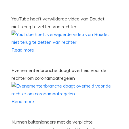
YouTube hoeft verwijderde video van Baudet
niet terug te zetten van rechter
Read more
Evenementenbranche daagt overheid voor de
rechter om coronamaatregelen
Read more
Kunnen buitenlanders met de verplichte