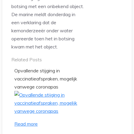
botsing met een onbekend object.
De marine meldt donderdag in
een verklaring dat de
kernonderzeeër onder water
opereerde toen het in botsing
kwam met het object.
Related Posts
Opvallende stijging in
vaccinatieafspraken, mogelijk
vanwege coronapas
Read more