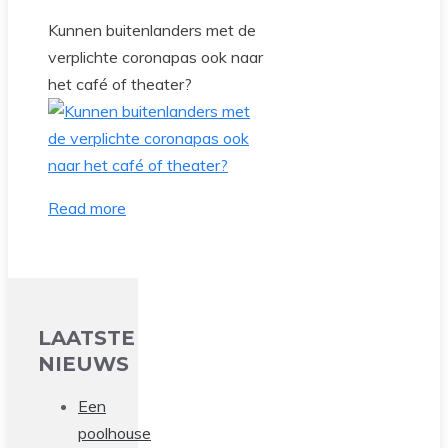
Kunnen buitenlanders met de
verplichte coronapas ook naar
het café of theater?
Read more
LAATSTE
NIEUWS
Een
poolhouse