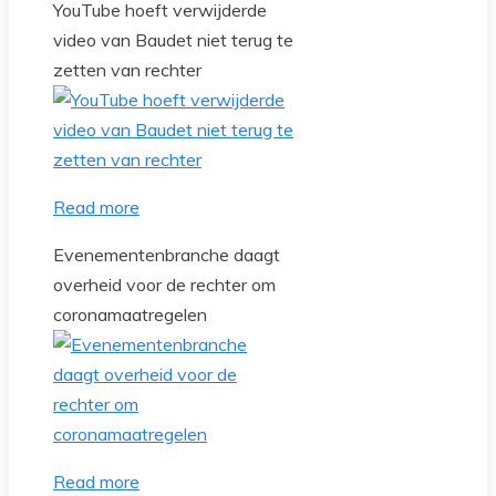
YouTube hoeft verwijderde
video van Baudet niet terug te
zetten van rechter
Read more
Evenementenbranche daagt
overheid voor de rechter om
coronamaatregelen
Read more