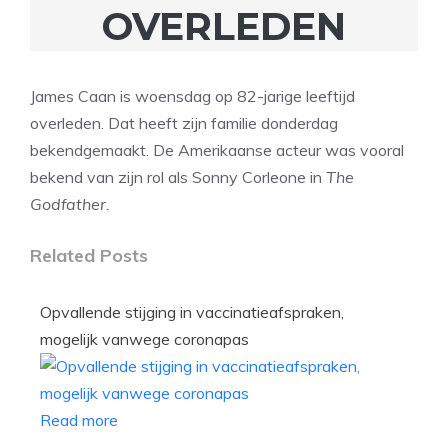
OVERLEDEN
James Caan is woensdag op 82-jarige leeftijd
overleden. Dat heeft zijn familie donderdag
bekendgemaakt. De Amerikaanse acteur was vooral
bekend van zijn rol als Sonny Corleone in
The
Godfather.
Related Posts
Opvallende stijging in vaccinatieafspraken,
mogelijk vanwege coronapas
Read more