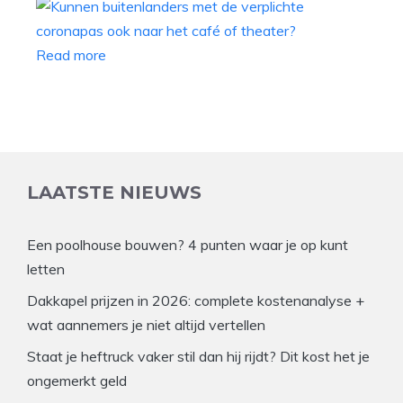
Read more
LAATSTE NIEUWS
Een poolhouse bouwen? 4 punten waar je op kunt
letten
Dakkapel prijzen in 2026: complete kostenanalyse +
wat aannemers je niet altijd vertellen
Staat je heftruck vaker stil dan hij rijdt? Dit kost het je
ongemerkt geld