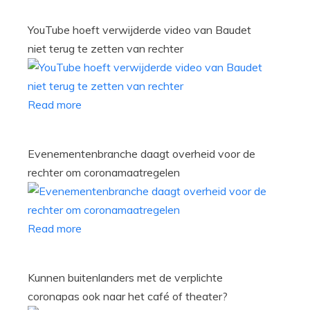
YouTube hoeft verwijderde video van Baudet
niet terug te zetten van rechter
Read more
Evenementenbranche daagt overheid voor de
rechter om coronamaatregelen
Read more
Kunnen buitenlanders met de verplichte
coronapas ook naar het café of theater?