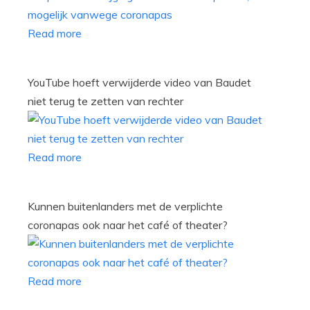
Read more
YouTube hoeft verwijderde video van Baudet
niet terug te zetten van rechter
Read more
Kunnen buitenlanders met de verplichte
coronapas ook naar het café of theater?
Read more