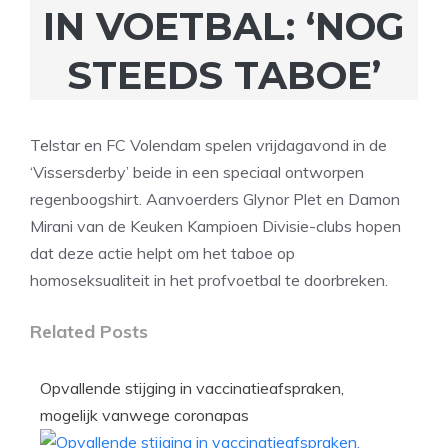
IN VOETBAL: ‘NOG
STEEDS TABOE’
Telstar en FC Volendam spelen vrijdagavond in de
‘Vissersderby’ beide in een speciaal ontworpen
regenboogshirt. Aanvoerders Glynor Plet en Damon
Mirani van de Keuken Kampioen Divisie-clubs hopen
dat deze actie helpt om het taboe op
homoseksualiteit in het profvoetbal te doorbreken.
Related Posts
Opvallende stijging in vaccinatieafspraken,
mogelijk vanwege coronapas