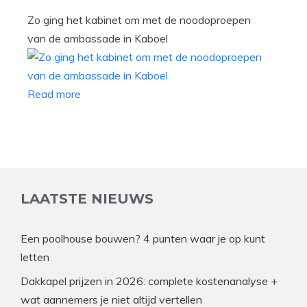
Zo ging het kabinet om met de noodoproepen
van de ambassade in Kaboel
Read more
LAATSTE NIEUWS
Een poolhouse bouwen? 4 punten waar je op kunt
letten
Dakkapel prijzen in 2026: complete kostenanalyse +
wat aannemers je niet altijd vertellen