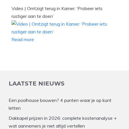
Video | Omtzigt terug in Kamer: ‘Probeer iets
rustiger aan te doen’
Read more
LAATSTE NIEUWS
Een poolhouse bouwen? 4 punten waar je op kunt
letten
Dakkapel prijzen in 2026: complete kostenanalyse +
wat aannemers je niet altijd vertellen