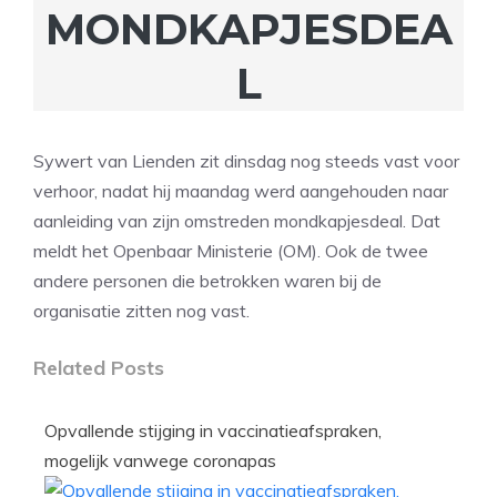
MONDKAPJESDEA
L
Sywert van Lienden zit dinsdag nog steeds vast voor
verhoor, nadat hij maandag werd aangehouden naar
aanleiding van zijn omstreden mondkapjesdeal. Dat
meldt het Openbaar Ministerie (OM). Ook de twee
andere personen die betrokken waren bij de
organisatie zitten nog vast.
Related Posts
Opvallende stijging in vaccinatieafspraken,
mogelijk vanwege coronapas