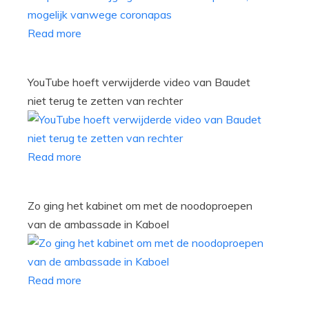
Read more
YouTube hoeft verwijderde video van Baudet
niet terug te zetten van rechter
Read more
Zo ging het kabinet om met de noodoproepen
van de ambassade in Kaboel
Read more