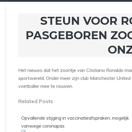
STEUN VOOR 
PASGEBOREN ZOON
ONZ
Het nieuws dat het zoontje van Cristiano Ronaldo maa
sportwereld. Onder meer zijn club Manchester United
voetballer mee te rouwen.
Related Posts
Opvallende stijging in vaccinatieafspraken, mogelijk
vanwege coronapas