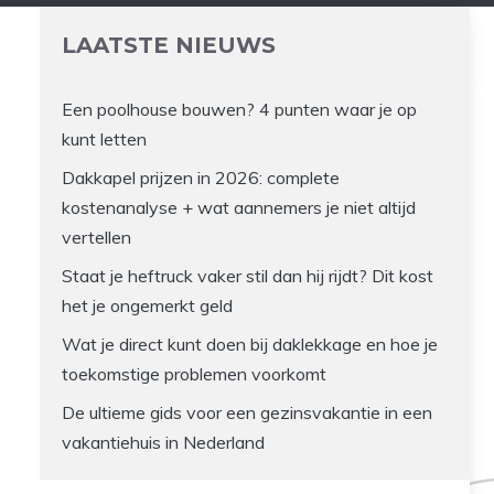
LAATSTE NIEUWS
Een poolhouse bouwen? 4 punten waar je op
kunt letten
Dakkapel prijzen in 2026: complete
kostenanalyse + wat aannemers je niet altijd
vertellen
Staat je heftruck vaker stil dan hij rijdt? Dit kost
het je ongemerkt geld
Wat je direct kunt doen bij daklekkage en hoe je
toekomstige problemen voorkomt
De ultieme gids voor een gezinsvakantie in een
vakantiehuis in Nederland