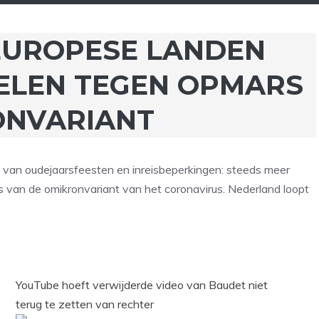
EUROPESE LANDEN
ELEN TEGEN OPMARS
ONVARIANT
 van oudejaarsfeesten en inreisbeperkingen: steeds meer
van de omikronvariant van het coronavirus. Nederland loopt
YouTube hoeft verwijderde video van Baudet niet
terug te zetten van rechter