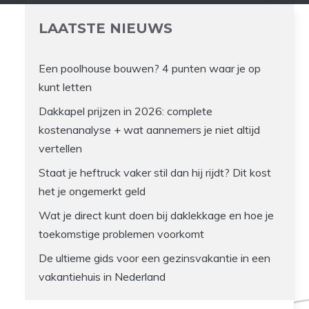
LAATSTE NIEUWS
Een poolhouse bouwen? 4 punten waar je op
kunt letten
Dakkapel prijzen in 2026: complete
kostenanalyse + wat aannemers je niet altijd
vertellen
Staat je heftruck vaker stil dan hij rijdt? Dit kost
het je ongemerkt geld
Wat je direct kunt doen bij daklekkage en hoe je
toekomstige problemen voorkomt
De ultieme gids voor een gezinsvakantie in een
vakantiehuis in Nederland