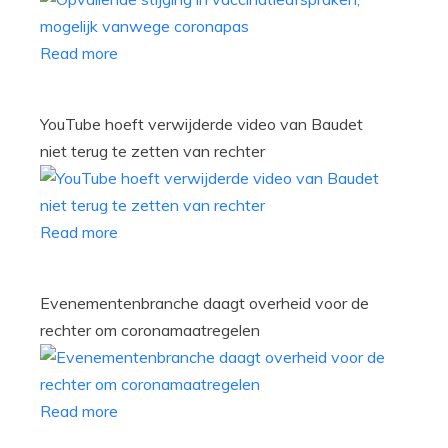
Read more
YouTube hoeft verwijderde video van Baudet
niet terug te zetten van rechter
Read more
Evenementenbranche daagt overheid voor de
rechter om coronamaatregelen
Read more