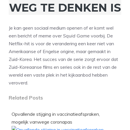
WEG TE DENKEN IS
Je kan geen sociaal medium openen of er komt wel
een bericht of meme over
Squid Game
voorbij. De
Netflix-hit is voor de verandering een keer niet van
Amerikaanse of Engelse origine, maar gemaakt in
Zuid-Korea. Het succes van de serie zorgt ervoor dat
Zuid-Koreaanse films en series ook in de rest van de
wereld een vaste plek in het kijkaanbod hebben
veroverd.
Related Posts
Opvallende stijging in vaccinatieafspraken,
mogelijk vanwege coronapas