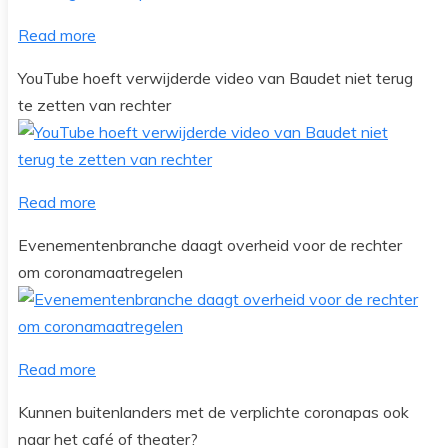
Read more
YouTube hoeft verwijderde video van Baudet niet terug
te zetten van rechter
Read more
Evenementenbranche daagt overheid voor de rechter
om coronamaatregelen
Read more
Kunnen buitenlanders met de verplichte coronapas ook
naar het café of theater?