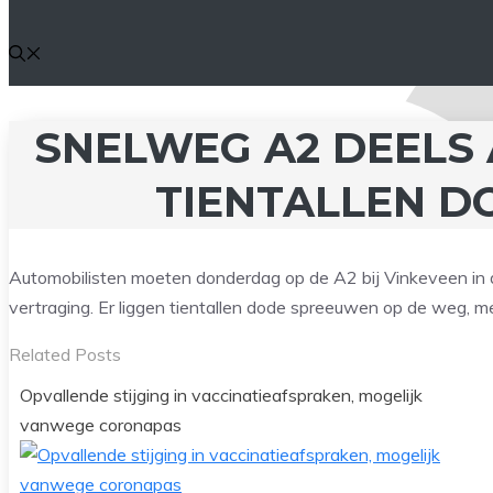
SNELWEG A2 DEELS
TIENTALLEN 
Automobilisten moeten donderdag op de A2 bij Vinkeveen in 
vertraging. Er liggen tientallen dode spreeuwen op de weg, m
Related Posts
Opvallende stijging in vaccinatieafspraken, mogelijk
vanwege coronapas