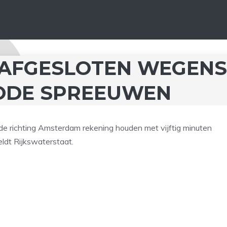
 AFGESLOTEN WEGENS
DODE SPREEUWEN
de richting Amsterdam rekening houden met vijftig minuten
eldt Rijkswaterstaat.