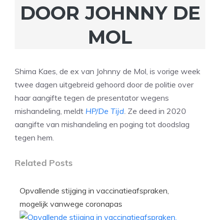
DOOR JOHNNY DE
MOL
Shima Kaes, de ex van Johnny de Mol, is vorige week
twee dagen uitgebreid gehoord door de politie over
haar aangifte tegen de presentator wegens
mishandeling, meldt
HP/De Tijd
. Ze deed in 2020
aangifte van mishandeling en poging tot doodslag
tegen hem.
Related Posts
Opvallende stijging in vaccinatieafspraken,
mogelijk vanwege coronapas