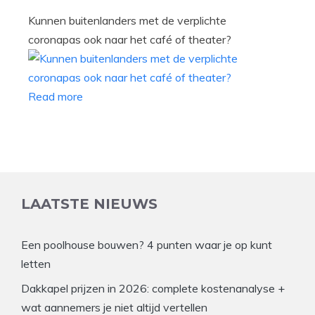
Kunnen buitenlanders met de verplichte
coronapas ook naar het café of theater?
Read more
LAATSTE NIEUWS
Een poolhouse bouwen? 4 punten waar je op kunt
letten
Dakkapel prijzen in 2026: complete kostenanalyse +
wat aannemers je niet altijd vertellen