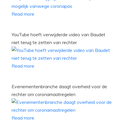
Read more
YouTube hoeft verwijderde video van Baudet
niet terug te zetten van rechter
Read more
Evenementenbranche daagt overheid voor de
rechter om coronamaatregelen
Read more