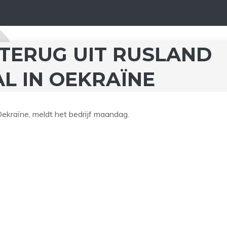
 TERUG UIT RUSLAND
L IN OEKRAÏNE
Oekraïne, meldt het bedrijf maandag.