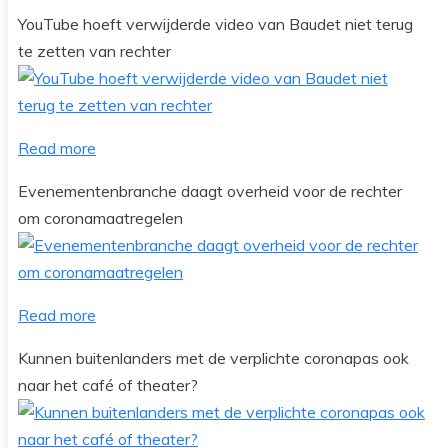
YouTube hoeft verwijderde video van Baudet niet terug
te zetten van rechter
Read more
Evenementenbranche daagt overheid voor de rechter
om coronamaatregelen
Read more
Kunnen buitenlanders met de verplichte coronapas ook
naar het café of theater?