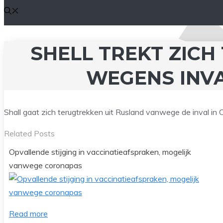
SHELL TREKT ZICH
WEGENS INVA
Shall gaat zich terugtrekken uit Rusland vanwege de inval in 
Related Posts
Opvallende stijging in vaccinatieafspraken, mogelijk
vanwege coronapas
Read more