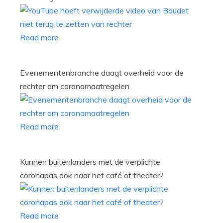
Read more
Evenementenbranche daagt overheid voor de
rechter om coronamaatregelen
Read more
Kunnen buitenlanders met de verplichte
coronapas ook naar het café of theater?
Read more