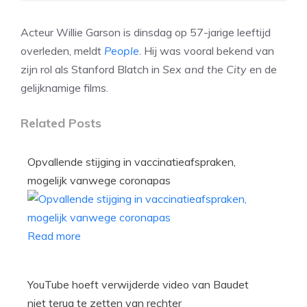
Acteur Willie Garson is dinsdag op 57-jarige leeftijd
overleden, meldt
People
. Hij was vooral bekend van
zijn rol als Stanford Blatch in
Sex and the City
en de
gelijknamige films.
Related Posts
Opvallende stijging in vaccinatieafspraken,
mogelijk vanwege coronapas
Read more
YouTube hoeft verwijderde video van Baudet
niet terug te zetten van rechter