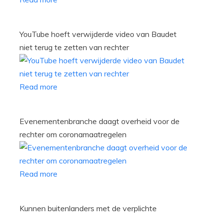
YouTube hoeft verwijderde video van Baudet
niet terug te zetten van rechter
Read more
Evenementenbranche daagt overheid voor de
rechter om coronamaatregelen
Read more
Kunnen buitenlanders met de verplichte