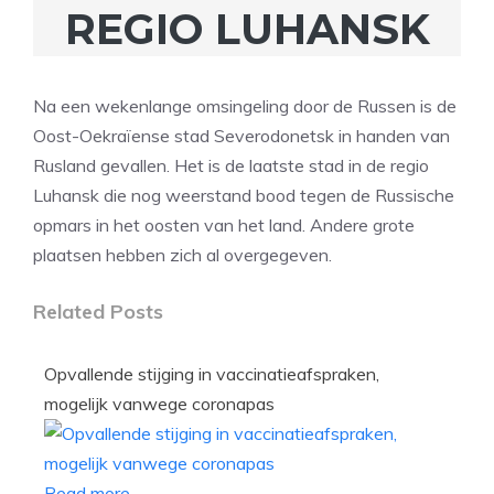
REGIO LUHANSK
Na een wekenlange omsingeling door de Russen is de
Oost-Oekraïense stad Severodonetsk in handen van
Rusland gevallen. Het is de laatste stad in de regio
Luhansk die nog weerstand bood tegen de Russische
opmars in het oosten van het land. Andere grote
plaatsen hebben zich al overgegeven.
Related Posts
Opvallende stijging in vaccinatieafspraken,
mogelijk vanwege coronapas
Read more