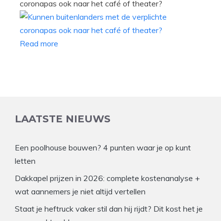
coronapas ook naar het café of theater?
Read more
LAATSTE NIEUWS
Een poolhouse bouwen? 4 punten waar je op kunt
letten
Dakkapel prijzen in 2026: complete kostenanalyse +
wat aannemers je niet altijd vertellen
Staat je heftruck vaker stil dan hij rijdt? Dit kost het je