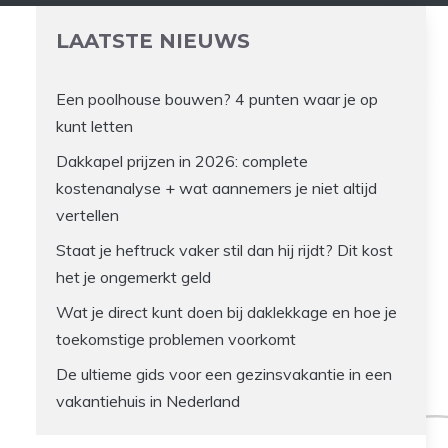
LAATSTE NIEUWS
Een poolhouse bouwen? 4 punten waar je op
kunt letten
Dakkapel prijzen in 2026: complete
kostenanalyse + wat aannemers je niet altijd
vertellen
Staat je heftruck vaker stil dan hij rijdt? Dit kost
het je ongemerkt geld
Wat je direct kunt doen bij daklekkage en hoe je
toekomstige problemen voorkomt
De ultieme gids voor een gezinsvakantie in een
vakantiehuis in Nederland