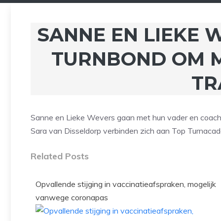
SANNE EN LIEKE 
TURNBOND OM M
TR
Sanne en Lieke Wevers gaan met hun vader en coach 
Sara van Disseldorp verbinden zich aan Top Turnaca
Related Posts
Opvallende stijging in vaccinatieafspraken, mogelijk
vanwege coronapas