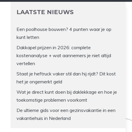
LAATSTE NIEUWS
Een poolhouse bouwen? 4 punten waar je op
kunt letten
Dakkapel prijzen in 2026: complete
kostenanalyse + wat aannemers je niet altijd
vertellen
Staat je heftruck vaker stil dan hij rijdt? Dit kost
het je ongemerkt geld
Wat je direct kunt doen bij daklekkage en hoe je
toekomstige problemen voorkomt
De ultieme gids voor een gezinsvakantie in een
vakantiehuis in Nederland