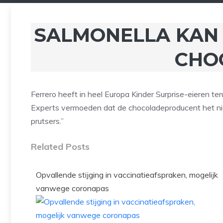
SALMONELLA KAN 
CHO
Ferrero heeft in heel Europa Kinder Surprise-eieren 
Experts vermoeden dat de chocoladeproducent het n
prutsers.”
Related Posts
Opvallende stijging in vaccinatieafspraken, mogelijk
vanwege coronapas