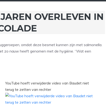
JAREN OVERLEVEN IN
COLADE
teruggeroepen, omdat deze besmet kunnen zijn met salmonella.
iet zo nauw heeft genomen met de hygiëne. “Wat een
YouTube hoeft verwijderde video van Baudet niet
terug te zetten van rechter