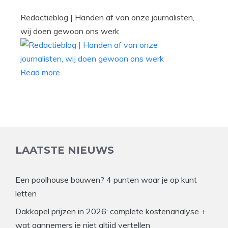
Redactieblog | Handen af van onze journalisten,
wij doen gewoon ons werk
Read more
LAATSTE NIEUWS
Een poolhouse bouwen? 4 punten waar je op kunt
letten
Dakkapel prijzen in 2026: complete kostenanalyse +
wat aannemers je niet altijd vertellen