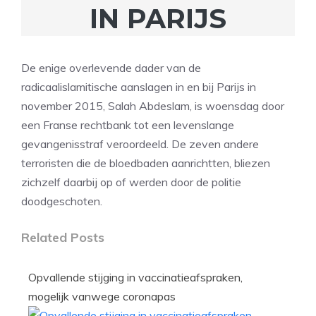
IN PARIJS
De enige overlevende dader van de
radicaalislamitische aanslagen in en bij Parijs in
november 2015, Salah Abdeslam, is woensdag door
een Franse rechtbank tot een levenslange
gevangenisstraf veroordeeld. De zeven andere
terroristen die de bloedbaden aanrichtten, bliezen
zichzelf daarbij op of werden door de politie
doodgeschoten.
Related Posts
Opvallende stijging in vaccinatieafspraken,
mogelijk vanwege coronapas