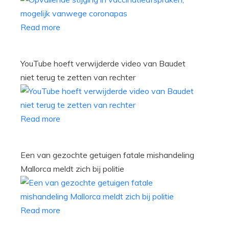
Read more
YouTube hoeft verwijderde video van Baudet
niet terug te zetten van rechter
Read more
Een van gezochte getuigen fatale mishandeling
Mallorca meldt zich bij politie
Read more