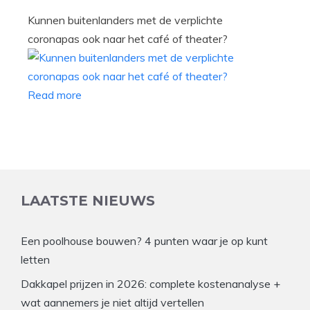
Kunnen buitenlanders met de verplichte
coronapas ook naar het café of theater?
Read more
LAATSTE NIEUWS
Een poolhouse bouwen? 4 punten waar je op kunt
letten
Dakkapel prijzen in 2026: complete kostenanalyse +
wat aannemers je niet altijd vertellen