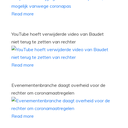
Read more
YouTube hoeft verwijderde video van Baudet
niet terug te zetten van rechter
Read more
Evenementenbranche daagt overheid voor de
rechter om coronamaatregelen
Read more