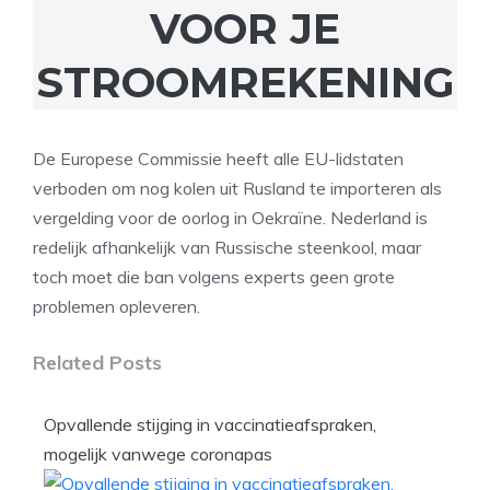
VOOR JE
STROOMREKENING
De Europese Commissie heeft alle EU-lidstaten
verboden om nog kolen uit Rusland te importeren als
vergelding voor de oorlog in Oekraïne. Nederland is
redelijk afhankelijk van Russische steenkool, maar
toch moet die ban volgens experts geen grote
problemen opleveren.
Related Posts
Opvallende stijging in vaccinatieafspraken,
mogelijk vanwege coronapas