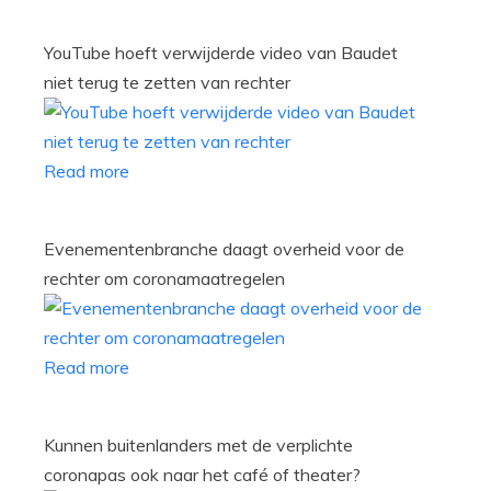
YouTube hoeft verwijderde video van Baudet
niet terug te zetten van rechter
Read more
Evenementenbranche daagt overheid voor de
rechter om coronamaatregelen
Read more
Kunnen buitenlanders met de verplichte
coronapas ook naar het café of theater?