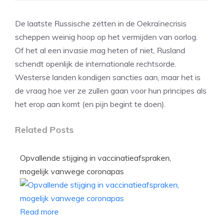
De laatste Russische zetten in de Oekraïnecrisis
scheppen weinig hoop op het vermijden van oorlog.
Of het al een invasie mag heten of niet, Rusland
schendt openlijk de internationale rechtsorde.
Westerse landen kondigen sancties aan, maar het is
de vraag hoe ver ze zullen gaan voor hun principes als
het erop aan komt (en pijn begint te doen).
Related Posts
Opvallende stijging in vaccinatieafspraken,
mogelijk vanwege coronapas
Read more