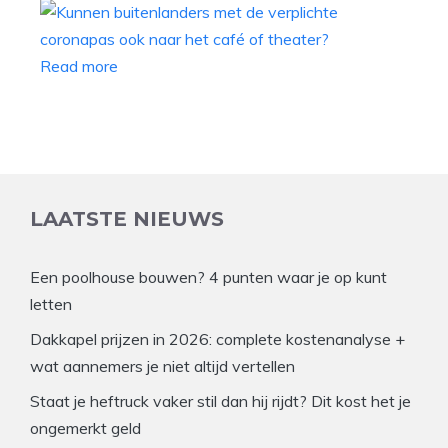
Read more
LAATSTE NIEUWS
Een poolhouse bouwen? 4 punten waar je op kunt
letten
Dakkapel prijzen in 2026: complete kostenanalyse +
wat aannemers je niet altijd vertellen
Staat je heftruck vaker stil dan hij rijdt? Dit kost het je
ongemerkt geld