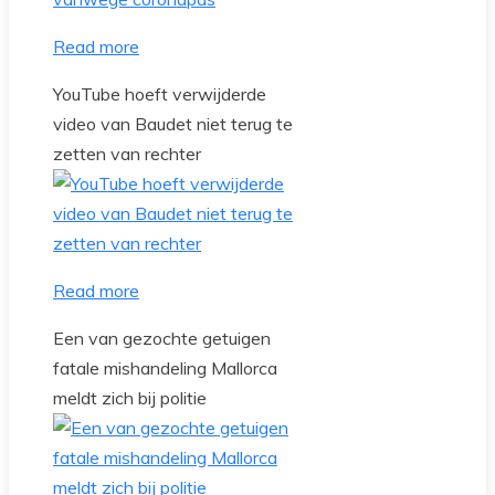
Read more
YouTube hoeft verwijderde
video van Baudet niet terug te
zetten van rechter
Read more
Een van gezochte getuigen
fatale mishandeling Mallorca
meldt zich bij politie