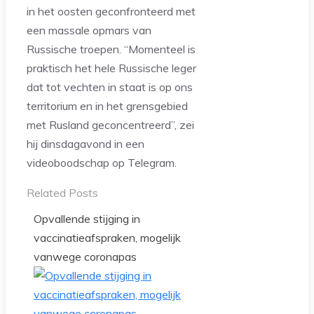
in het oosten geconfronteerd met
een massale opmars van
Russische troepen. “Momenteel is
praktisch het hele Russische leger
dat tot vechten in staat is op ons
territorium en in het grensgebied
met Rusland geconcentreerd”, zei
hij dinsdagavond in een
videoboodschap op Telegram.
Related Posts
Opvallende stijging in
vaccinatieafspraken, mogelijk
vanwege coronapas