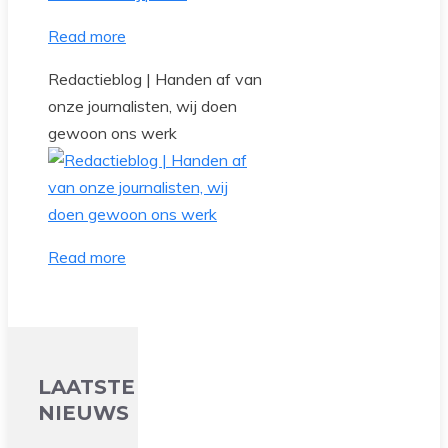
Read more
Redactieblog | Handen af van
onze journalisten, wij doen
gewoon ons werk
Read more
LAATSTE
NIEUWS