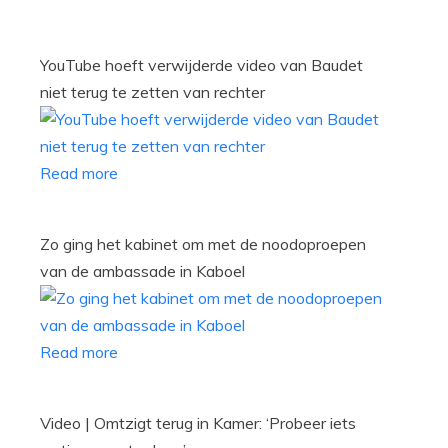
YouTube hoeft verwijderde video van Baudet
niet terug te zetten van rechter
Read more
Zo ging het kabinet om met de noodoproepen
van de ambassade in Kaboel
Read more
Video | Omtzigt terug in Kamer: ‘Probeer iets