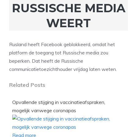
RUSSISCHE MEDIA
WEERT
Rusland heeft Facebook geblokkeerd, omdat het
platform de toegang tot Russische media zou
beperken. Dat heeft de Russische
communicatietoezichthouder vrijdag laten weten.
Related Posts
Opvallende stijging in vaccinatieafspraken,
mogelijk vanwege coronapas
Read more