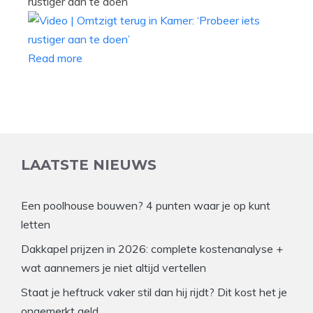
rustiger aan te doen’
Read more
LAATSTE NIEUWS
Een poolhouse bouwen? 4 punten waar je op kunt
letten
Dakkapel prijzen in 2026: complete kostenanalyse +
wat aannemers je niet altijd vertellen
Staat je heftruck vaker stil dan hij rijdt? Dit kost het je
ongemerkt geld