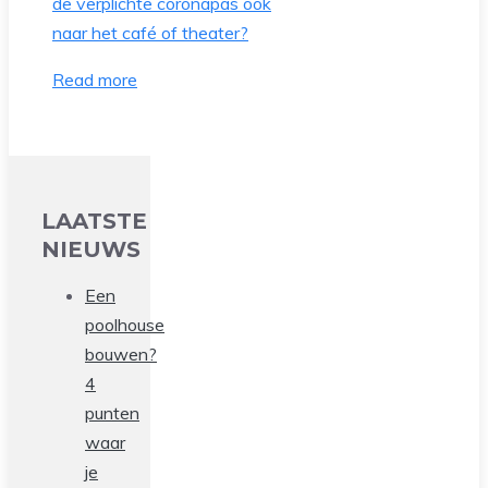
Read more
LAATSTE
NIEUWS
Een
poolhouse
bouwen?
4
punten
waar
je