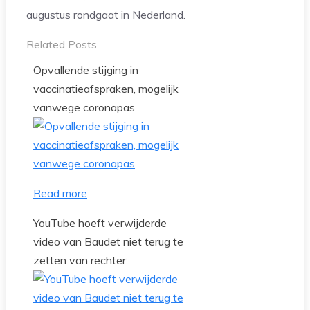
augustus rondgaat in Nederland.
Related Posts
Opvallende stijging in
vaccinatieafspraken, mogelijk
vanwege coronapas
Read more
YouTube hoeft verwijderde
video van Baudet niet terug te
zetten van rechter