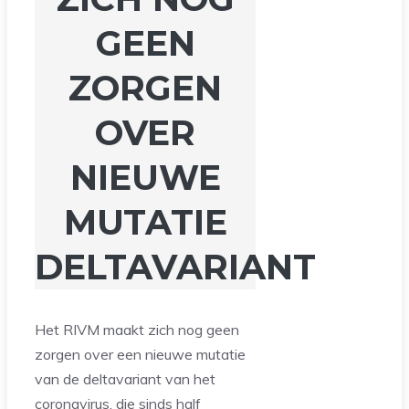
GEEN
ZORGEN
OVER
NIEUWE
MUTATIE
DELTAVARIANT
Het RIVM maakt zich nog geen
zorgen over een nieuwe mutatie
van de deltavariant van het
coronavirus, die sinds half