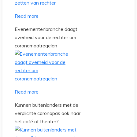
Read more
Evenementenbranche daagt
overheid voor de rechter om
coronamaatregelen
Read more
Kunnen buitenlanders met de
verplichte coronapas ook naar
het café of theater?