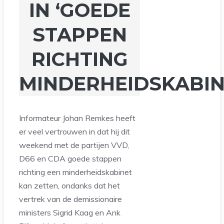
IN ‘GOEDE
STAPPEN
RICHTING
MINDERHEIDSKABIN
Informateur Johan Remkes heeft
er veel vertrouwen in dat hij dit
weekend met de partijen VVD,
D66 en CDA goede stappen
richting een minderheidskabinet
kan zetten, ondanks dat het
vertrek van de demissionaire
ministers Sigrid Kaag en Ank