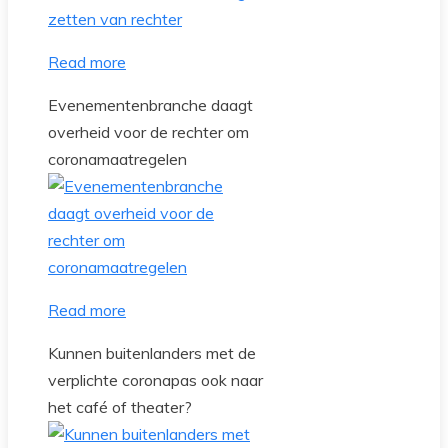
Read more
Evenementenbranche daagt
overheid voor de rechter om
coronamaatregelen
Read more
Kunnen buitenlanders met de
verplichte coronapas ook naar
het café of theater?