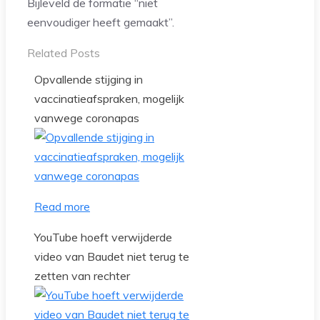
Bijleveld de formatie “niet
eenvoudiger heeft gemaakt”.
Related Posts
Opvallende stijging in
vaccinatieafspraken, mogelijk
vanwege coronapas
Read more
YouTube hoeft verwijderde
video van Baudet niet terug te
zetten van rechter