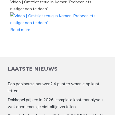
Video | Omtzigt terug in Kamer: ‘Probeer iets
rustiger aan te doen’
Read more
LAATSTE NIEUWS
Een poolhouse bouwen? 4 punten waar je op kunt
letten
Dakkapel prijzen in 2026: complete kostenanalyse +
wat aannemers je niet altijd vertellen