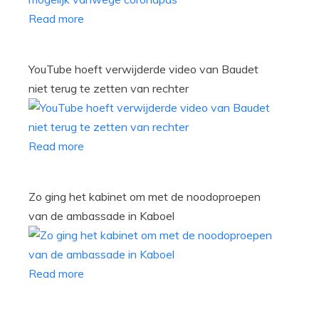
Read more
YouTube hoeft verwijderde video van Baudet
niet terug te zetten van rechter
Read more
Zo ging het kabinet om met de noodoproepen
van de ambassade in Kaboel
Read more