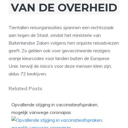
VAN DE OVERHEID
Tientallen reisorganisaties spannen een rechtszaak
aan tegen de Staat, omdat het ministerie van
Buitenlandse Zaken volgens hen onjuiste reisadviezen
geeft. Zo gelden ook voor gevaccineerde reizigers
oranje kleurcodes voor landen buiten de Europese
Unie, terwijl de risico’s voor deze mensen klein zijn,
aldus 72 bedrijven.
Related Posts
Opvallende stijging in vaccinatieafspraken,
mogelijk vanwege coronapas