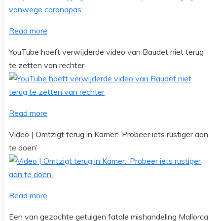
Read more
YouTube hoeft verwijderde video van Baudet niet terug
te zetten van rechter
Read more
Video | Omtzigt terug in Kamer: ‘Probeer iets rustiger aan
te doen’
Read more
Een van gezochte getuigen fatale mishandeling Mallorca