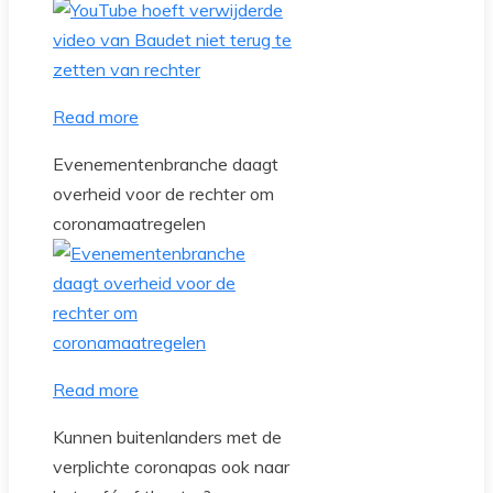
Read more
Evenementenbranche daagt
overheid voor de rechter om
coronamaatregelen
Read more
Kunnen buitenlanders met de
verplichte coronapas ook naar