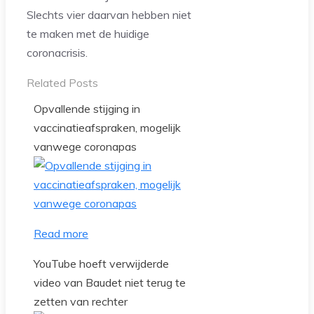
Slechts vier daarvan hebben niet
te maken met de huidige
coronacrisis.
Related Posts
Opvallende stijging in
vaccinatieafspraken, mogelijk
vanwege coronapas
Read more
YouTube hoeft verwijderde
video van Baudet niet terug te
zetten van rechter