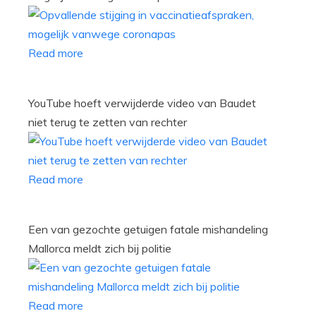
Read more
YouTube hoeft verwijderde video van Baudet
niet terug te zetten van rechter
Read more
Een van gezochte getuigen fatale mishandeling
Mallorca meldt zich bij politie
Read more