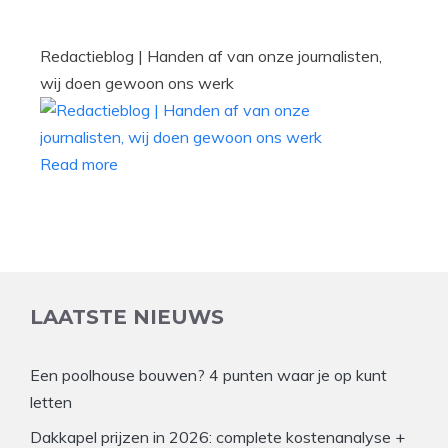
Redactieblog | Handen af van onze journalisten,
wij doen gewoon ons werk
Read more
LAATSTE NIEUWS
Een poolhouse bouwen? 4 punten waar je op kunt
letten
Dakkapel prijzen in 2026: complete kostenanalyse +