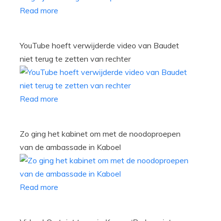
Read more
YouTube hoeft verwijderde video van Baudet
niet terug te zetten van rechter
Read more
Zo ging het kabinet om met de noodoproepen
van de ambassade in Kaboel
Read more