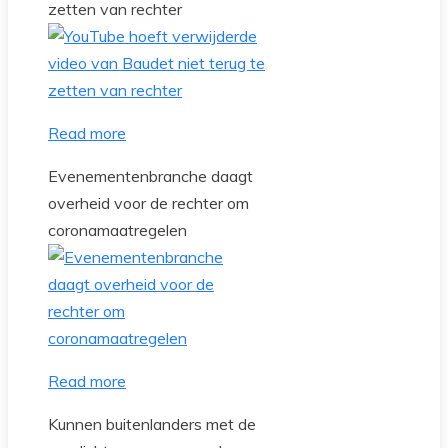
zetten van rechter
Read more
Evenementenbranche daagt
overheid voor de rechter om
coronamaatregelen
Read more
Kunnen buitenlanders met de