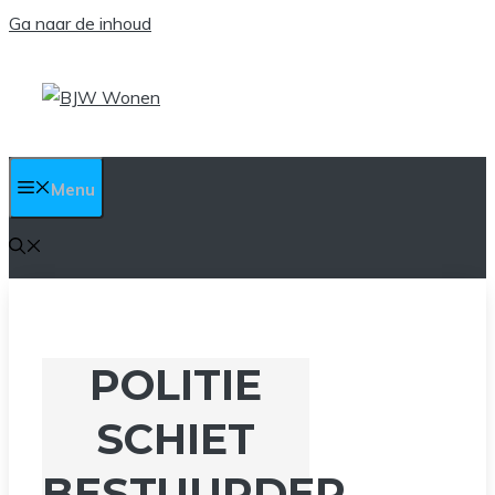
Ga naar de inhoud
Menu
POLITIE
SCHIET
BESTUURDER