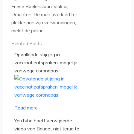
Friese Boelenslaan, vlak bij
Drachten. De man overleed ter
plekke aan zijn verwondingen,
meldt de politie.
Related Posts
Opvallende stijging in
vaccinatieafspraken, mogelijk
vanwege coronapas
Read more
YouTube hoeft verwijderde
video van Baudet niet terug te