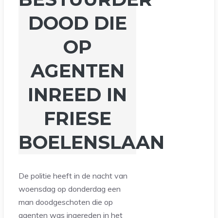
DOOD DIE
OP
AGENTEN
INREED IN
FRIESE
BOELENSLAAN
De politie heeft in de nacht van
woensdag op donderdag een
man doodgeschoten die op
agenten was ingereden in het