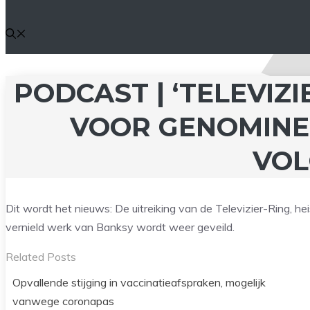
PODCAST | ‘TELEVIZ
VOOR GENOMINE
VOL
Dit wordt het nieuws: De uitreiking van de Televizier-Ring, 
vernield werk van Banksy wordt weer geveild.
Related Posts
Opvallende stijging in vaccinatieafspraken, mogelijk
vanwege coronapas