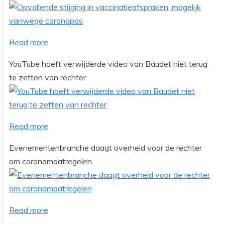
Read more
YouTube hoeft verwijderde video van Baudet niet terug
te zetten van rechter
Read more
Evenementenbranche daagt overheid voor de rechter
om coronamaatregelen
Read more