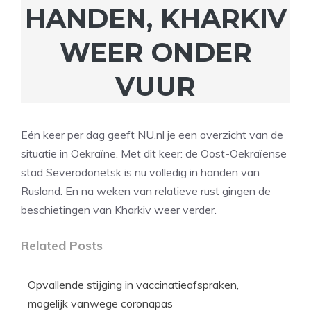
HANDEN, KHARKIV
WEER ONDER
VUUR
Eén keer per dag geeft NU.nl je een overzicht van de
situatie in Oekraïne. Met dit keer: de Oost-Oekraïense
stad Severodonetsk is nu volledig in handen van
Rusland. En na weken van relatieve rust gingen de
beschietingen van Kharkiv weer verder.
Related Posts
Opvallende stijging in vaccinatieafspraken,
mogelijk vanwege coronapas