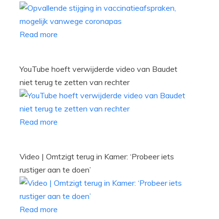
Read more
YouTube hoeft verwijderde video van Baudet
niet terug te zetten van rechter
Read more
Video | Omtzigt terug in Kamer: ‘Probeer iets
rustiger aan te doen’
Read more