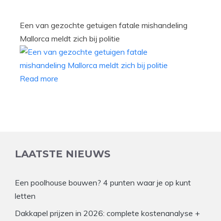
Een van gezochte getuigen fatale mishandeling
Mallorca meldt zich bij politie
Read more
LAATSTE NIEUWS
Een poolhouse bouwen? 4 punten waar je op kunt
letten
Dakkapel prijzen in 2026: complete kostenanalyse +