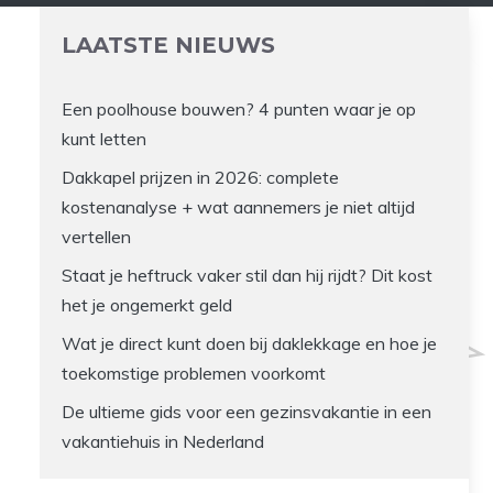
LAATSTE NIEUWS
Een poolhouse bouwen? 4 punten waar je op
kunt letten
Dakkapel prijzen in 2026: complete
kostenanalyse + wat aannemers je niet altijd
vertellen
Staat je heftruck vaker stil dan hij rijdt? Dit kost
het je ongemerkt geld
Wat je direct kunt doen bij daklekkage en hoe je
toekomstige problemen voorkomt
De ultieme gids voor een gezinsvakantie in een
vakantiehuis in Nederland