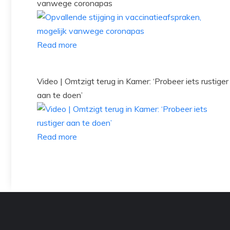
vanwege coronapas
Read more
Video | Omtzigt terug in Kamer: ‘Probeer iets rustiger
aan te doen’
Read more