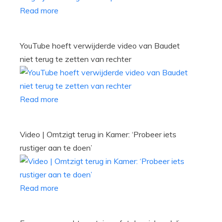
Read more
YouTube hoeft verwijderde video van Baudet
niet terug te zetten van rechter
Read more
Video | Omtzigt terug in Kamer: ‘Probeer iets
rustiger aan te doen’
Read more