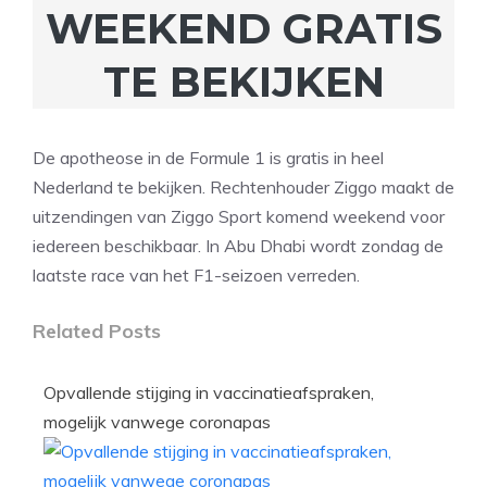
WEEKEND GRATIS
TE BEKIJKEN
De apotheose in de Formule 1 is gratis in heel
Nederland te bekijken. Rechtenhouder Ziggo maakt de
uitzendingen van Ziggo Sport komend weekend voor
iedereen beschikbaar. In Abu Dhabi wordt zondag de
laatste race van het F1-seizoen verreden.
Related Posts
Opvallende stijging in vaccinatieafspraken,
mogelijk vanwege coronapas