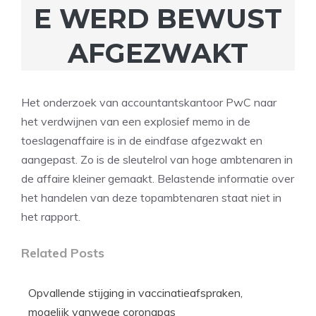
E WERD BEWUST
AFGEZWAKT
Het onderzoek van accountantskantoor PwC naar
het verdwijnen van een explosief memo in de
toeslagenaffaire is in de eindfase afgezwakt en
aangepast. Zo is de sleutelrol van hoge ambtenaren in
de affaire kleiner gemaakt. Belastende informatie over
het handelen van deze topambtenaren staat niet in
het rapport.
Related Posts
Opvallende stijging in vaccinatieafspraken,
mogelijk vanwege coronapas