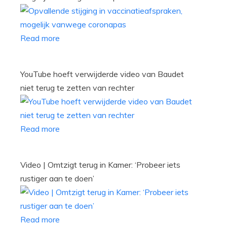
Read more
YouTube hoeft verwijderde video van Baudet
niet terug te zetten van rechter
Read more
Video | Omtzigt terug in Kamer: ‘Probeer iets
rustiger aan te doen’
Read more