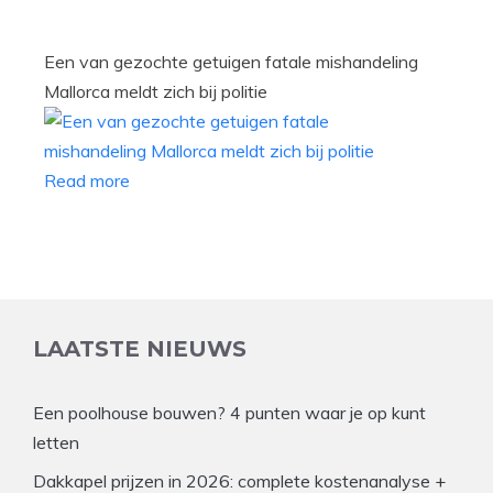
Een van gezochte getuigen fatale mishandeling
Mallorca meldt zich bij politie
Read more
LAATSTE NIEUWS
Een poolhouse bouwen? 4 punten waar je op kunt
letten
Dakkapel prijzen in 2026: complete kostenanalyse +