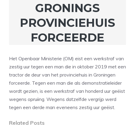
GRONINGS
PROVINCIEHUIS
FORCEERDE
Het Openbaar Ministerie (OM) eist een werkstraf van
zestig uur tegen een man die in oktober 2019 met een
tractor de deur van het provinciehuis in Groningen
forceerde. Tegen een man die als demonstratieleider
wordt gezien, is een werkstraf van honderd uur geëist
wegens opruiing. Wegens datzelfde vergrijp werd
tegen een derde man eveneens zestig uur geëist.
Related Posts