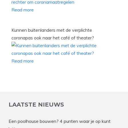
Read more
Kunnen buitenlanders met de verplichte
coronapas ook naar het café of theater?
Read more
LAATSTE NIEUWS
Een poolhouse bouwen? 4 punten waar je op kunt