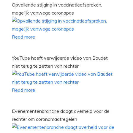
Opvallende stijging in vaccinatieafspraken,
mogelijk vanwege coronapas
Read more
YouTube hoeft verwijderde video van Baudet
niet terug te zetten van rechter
Read more
Evenementenbranche daagt overheid voor de
rechter om coronamaatregelen