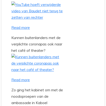
Read more
Kunnen buitenlanders met de
verplichte coronapas ook naar
het café of theater?
Read more
Zo ging het kabinet om met de
noodoproepen van de
ambassade in Kaboel