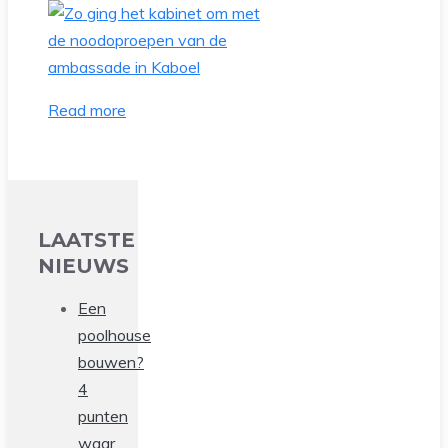
Read more
LAATSTE
NIEUWS
Een
poolhouse
bouwen?
4
punten
waar