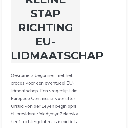
STAP
RICHTING
EU-
LIDMAATSCHAP
Oekraïne is begonnen met het
proces voor een eventueel EU-
lidmaatschap. Een vragenlijst die
Europese Commissie-voorzitter
Ursula von der Leyen begin april
bij president Volodymyr Zelensky
heeft achtergelaten, is inmiddels