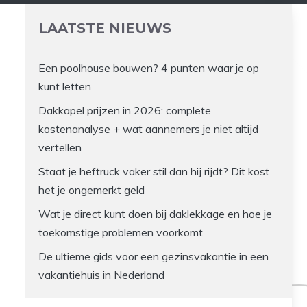
LAATSTE NIEUWS
Een poolhouse bouwen? 4 punten waar je op
kunt letten
Dakkapel prijzen in 2026: complete
kostenanalyse + wat aannemers je niet altijd
vertellen
Staat je heftruck vaker stil dan hij rijdt? Dit kost
het je ongemerkt geld
Wat je direct kunt doen bij daklekkage en hoe je
toekomstige problemen voorkomt
De ultieme gids voor een gezinsvakantie in een
vakantiehuis in Nederland