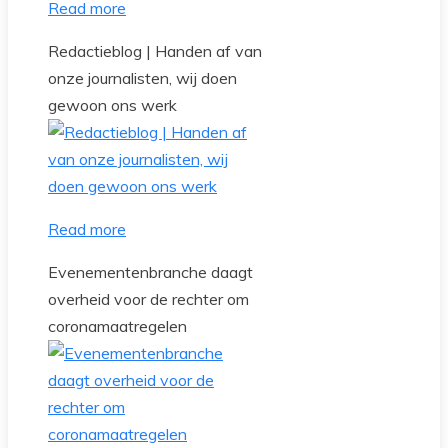
Read more
Redactieblog | Handen af van
onze journalisten, wij doen
gewoon ons werk
Read more
Evenementenbranche daagt
overheid voor de rechter om
coronamaatregelen