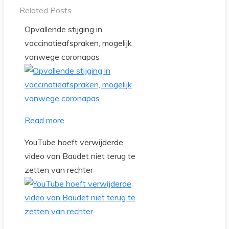
Related Posts
Opvallende stijging in
vaccinatieafspraken, mogelijk
vanwege coronapas
Read more
YouTube hoeft verwijderde
video van Baudet niet terug te
zetten van rechter