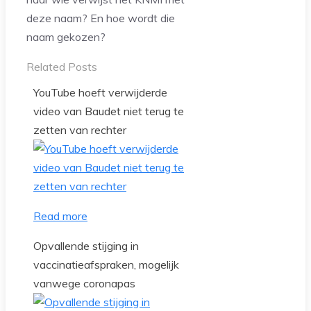
deze naam? En hoe wordt die
naam gekozen?
Related Posts
YouTube hoeft verwijderde
video van Baudet niet terug te
zetten van rechter
Read more
Opvallende stijging in
vaccinatieafspraken, mogelijk
vanwege coronapas