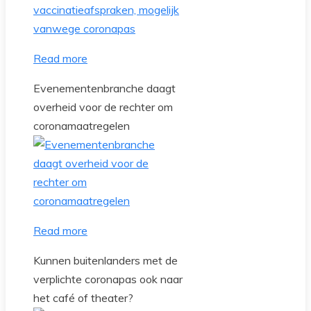
Read more
Evenementenbranche daagt
overheid voor de rechter om
coronamaatregelen
Read more
Kunnen buitenlanders met de
verplichte coronapas ook naar
het café of theater?