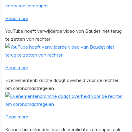
Read more
YouTube hoeft verwijderde video van Baudet niet terug
te zetten van rechter
Read more
Evenementenbranche daagt overheid voor de rechter
om coronamaatregelen
Read more
Kunnen buitenlanders met de verplichte coronapas ook