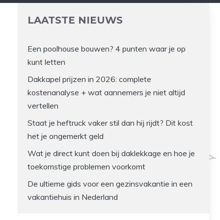
LAATSTE NIEUWS
Een poolhouse bouwen? 4 punten waar je op
kunt letten
Dakkapel prijzen in 2026: complete
kostenanalyse + wat aannemers je niet altijd
vertellen
Staat je heftruck vaker stil dan hij rijdt? Dit kost
het je ongemerkt geld
Wat je direct kunt doen bij daklekkage en hoe je
toekomstige problemen voorkomt
De ultieme gids voor een gezinsvakantie in een
vakantiehuis in Nederland