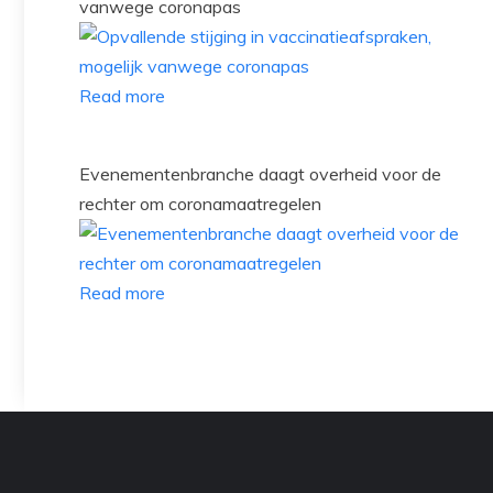
vanwege coronapas
Read more
Evenementenbranche daagt overheid voor de
rechter om coronamaatregelen
Read more