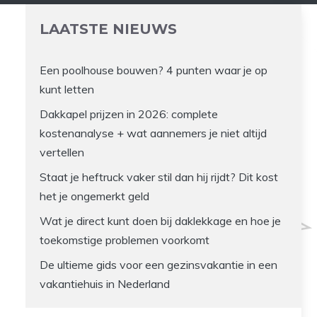
LAATSTE NIEUWS
Een poolhouse bouwen? 4 punten waar je op
kunt letten
Dakkapel prijzen in 2026: complete
kostenanalyse + wat aannemers je niet altijd
vertellen
Staat je heftruck vaker stil dan hij rijdt? Dit kost
het je ongemerkt geld
Wat je direct kunt doen bij daklekkage en hoe je
toekomstige problemen voorkomt
De ultieme gids voor een gezinsvakantie in een
vakantiehuis in Nederland