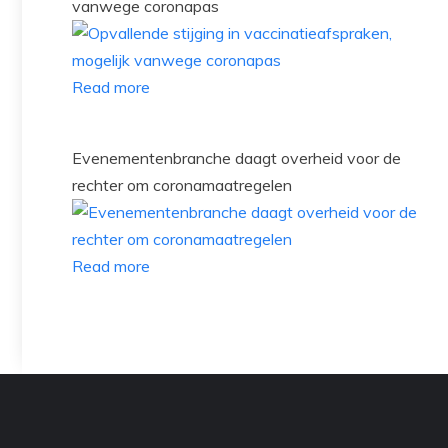
vanwege coronapas
Read more
Evenementenbranche daagt overheid voor de
rechter om coronamaatregelen
Read more