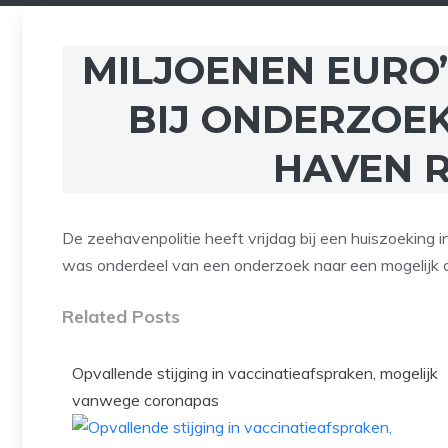
MILJOENEN EURO’
BIJ ONDERZOE
HAVEN 
De zeehavenpolitie heeft vrijdag bij een huiszoeking 
was onderdeel van een onderzoek naar een mogelijk
Related Posts
Opvallende stijging in vaccinatieafspraken, mogelijk
vanwege coronapas