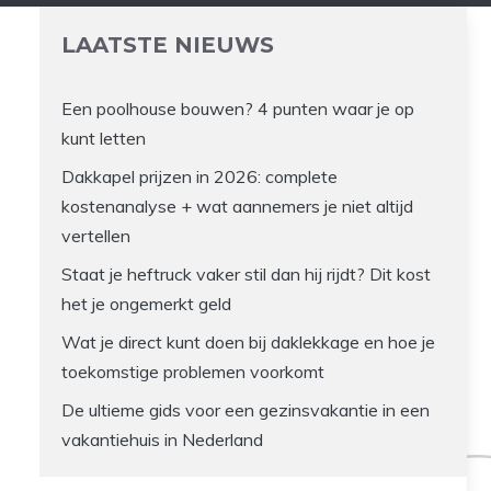
LAATSTE NIEUWS
Een poolhouse bouwen? 4 punten waar je op
kunt letten
Dakkapel prijzen in 2026: complete
kostenanalyse + wat aannemers je niet altijd
vertellen
Staat je heftruck vaker stil dan hij rijdt? Dit kost
het je ongemerkt geld
Wat je direct kunt doen bij daklekkage en hoe je
toekomstige problemen voorkomt
De ultieme gids voor een gezinsvakantie in een
vakantiehuis in Nederland