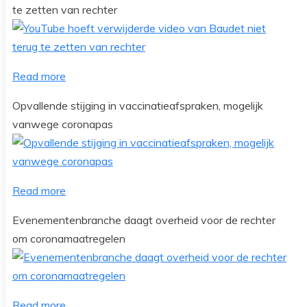
te zetten van rechter
Read more
Opvallende stijging in vaccinatieafspraken, mogelijk
vanwege coronapas
Read more
Evenementenbranche daagt overheid voor de rechter
om coronamaatregelen
Read more